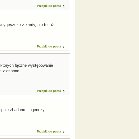
Przejdź do posta
ny jeszcze z kredy, ale to już
Przejdź do posta
 których łączne występowanie
e z osobna.
Przejdź do posta
j nie zbadano filogenezy.
Przejdź do posta