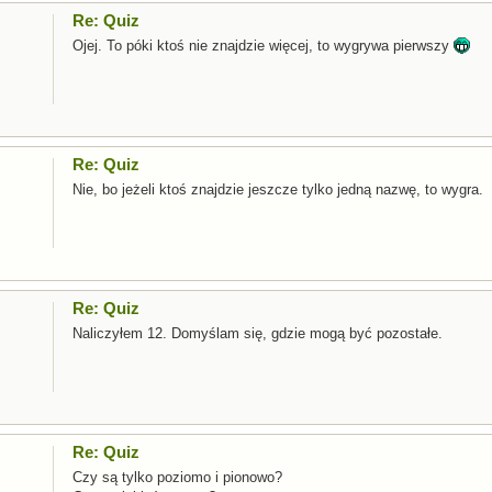
Re: Quiz
Ojej. To póki ktoś nie znajdzie więcej, to wygrywa pierwszy
Re: Quiz
Nie, bo jeżeli ktoś znajdzie jeszcze tylko jedną nazwę, to wygra.
Re: Quiz
Naliczyłem 12. Domyślam się, gdzie mogą być pozostałe.
Re: Quiz
Czy są tylko poziomo i pionowo?