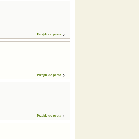
Przejdź do posta
Przejdź do posta
Przejdź do posta