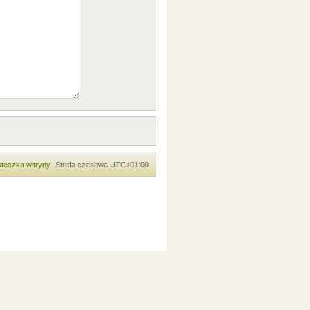
teczka witryny
Strefa czasowa
UTC+01:00