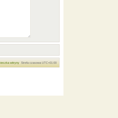
teczka witryny
Strefa czasowa
UTC+01:00