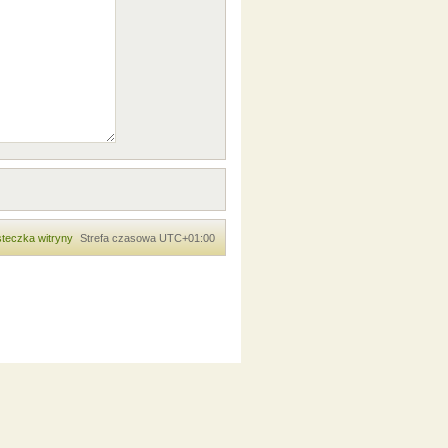
teczka witryny
Strefa czasowa
UTC+01:00