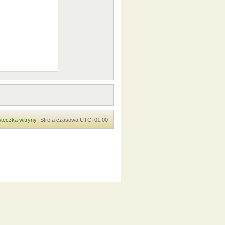
teczka witryny
Strefa czasowa
UTC+01:00