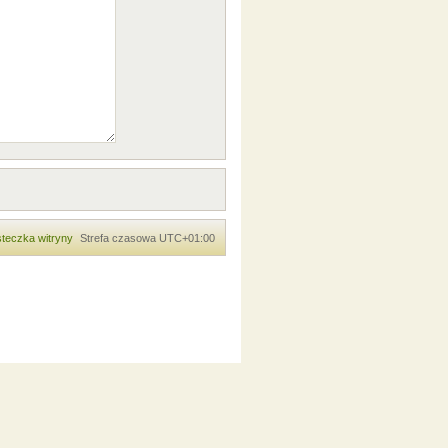
teczka witryny
Strefa czasowa
UTC+01:00