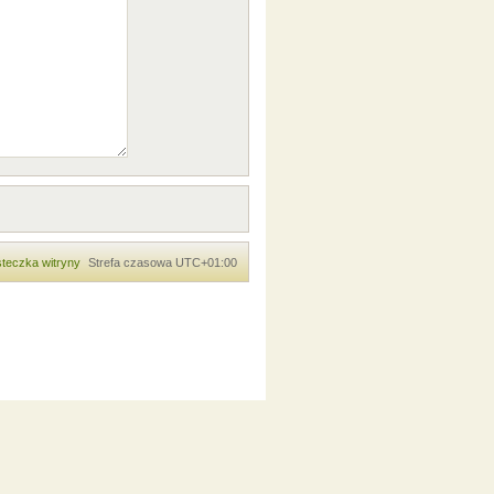
teczka witryny
Strefa czasowa
UTC+01:00