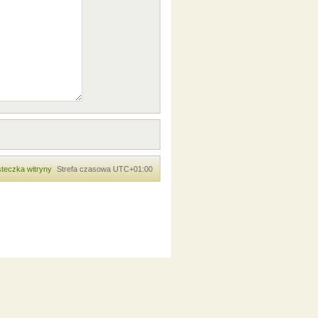
teczka witryny
Strefa czasowa
UTC+01:00