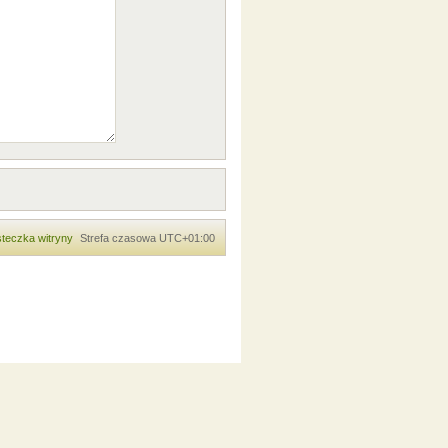
teczka witryny
Strefa czasowa
UTC+01:00