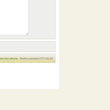
teczka witryny
Strefa czasowa
UTC+01:00