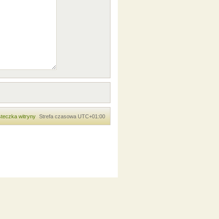
teczka witryny
Strefa czasowa
UTC+01:00