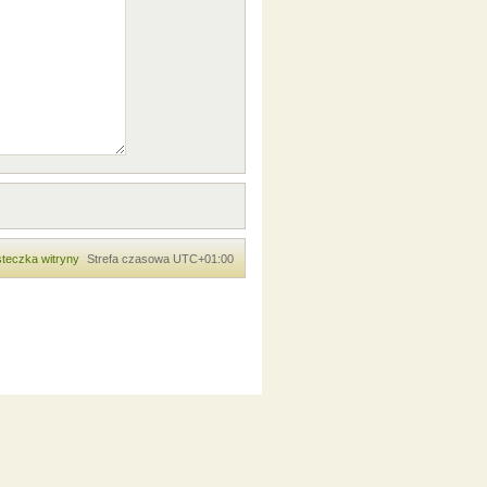
teczka witryny
Strefa czasowa
UTC+01:00