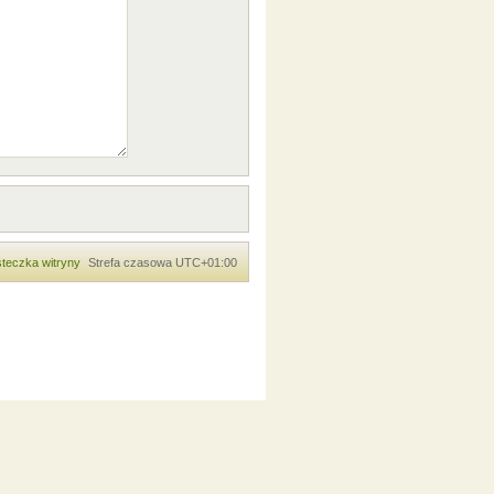
teczka witryny
Strefa czasowa
UTC+01:00