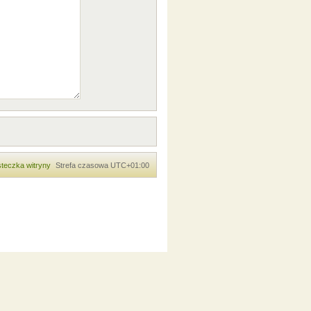
teczka witryny
Strefa czasowa
UTC+01:00