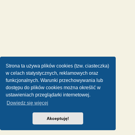
Strona ta używa plików cookies (tzw. ciasteczka)
w celach statystycznych, reklamowych oraz
funkcjonalnych. Warunki przechowywania lub
dostępu do plików cookies można określić w
ustawieniach przeglądarki internetowej.
Dowiedz się więcej
Akceptuję!