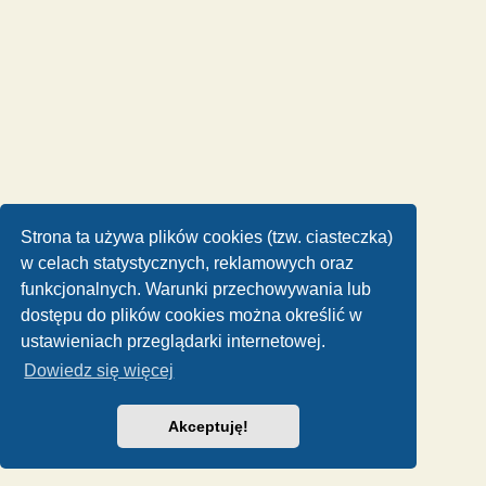
Strona ta używa plików cookies (tzw. ciasteczka)
w celach statystycznych, reklamowych oraz
funkcjonalnych. Warunki przechowywania lub
dostępu do plików cookies można określić w
ustawieniach przeglądarki internetowej.
Dowiedz się więcej
Akceptuję!