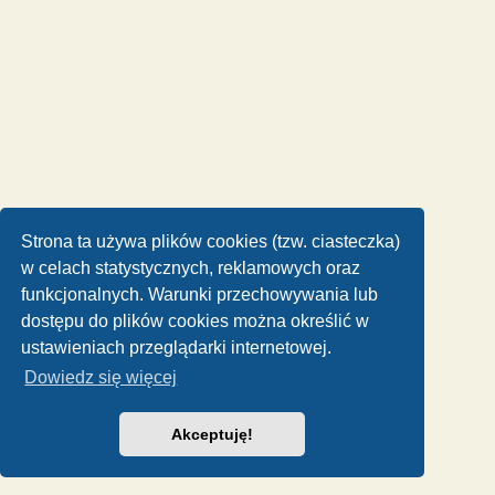
Strona ta używa plików cookies (tzw. ciasteczka)
w celach statystycznych, reklamowych oraz
funkcjonalnych. Warunki przechowywania lub
dostępu do plików cookies można określić w
ustawieniach przeglądarki internetowej.
Dowiedz się więcej
Akceptuję!