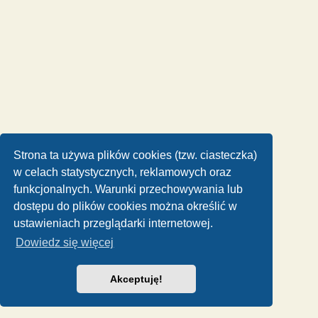
Strona ta używa plików cookies (tzw. ciasteczka)
w celach statystycznych, reklamowych oraz
funkcjonalnych. Warunki przechowywania lub
dostępu do plików cookies można określić w
ustawieniach przeglądarki internetowej.
Dowiedz się więcej
Akceptuję!