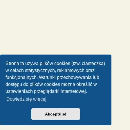
Strona ta używa plików cookies (tzw. ciasteczka)
w celach statystycznych, reklamowych oraz
funkcjonalnych. Warunki przechowywania lub
dostępu do plików cookies można określić w
ustawieniach przeglądarki internetowej.
Dowiedz się więcej
Akceptuję!