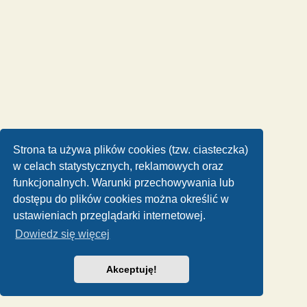
Strona ta używa plików cookies (tzw. ciasteczka)
w celach statystycznych, reklamowych oraz
funkcjonalnych. Warunki przechowywania lub
dostępu do plików cookies można określić w
ustawieniach przeglądarki internetowej.
Dowiedz się więcej
Akceptuję!