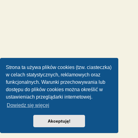
Strona ta używa plików cookies (tzw. ciasteczka)
w celach statystycznych, reklamowych oraz
funkcjonalnych. Warunki przechowywania lub
dostępu do plików cookies można określić w
ustawieniach przeglądarki internetowej.
Dowiedz się więcej
Akceptuję!